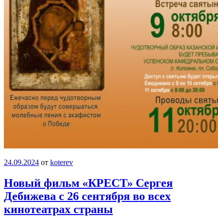
24.09.2024
от
koterev
Новый фильм «КРЕСТ» Сергея
Дебижева с 26 сентября во всех
кинотеатрах страны