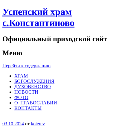
Успенский храм
с.Константиново
Официальный приходской сайт
Меню
Перейти к содержанию
ХРАМ
БОГОСЛУЖЕНИЯ
ДУХОВЕНСТВО
НОВОСТИ
ФОТО
О_ПРАВОСЛАВИИ
КОНТАКТЫ
03.10.2024
от
koterev