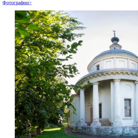
Фотографии>